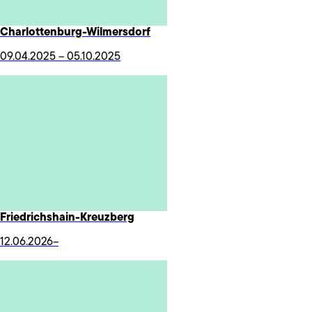
Charlottenburg-Wilmersdorf
09.04.2025 – 05.10.2025
Friedrichshain-Kreuzberg
12.06.2026–