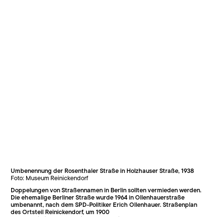
Umbenennung der Rosenthaler Straße in Holzhauser Straße, 1938
Foto: Museum Reinickendorf
Doppelungen von Straßennamen in Berlin sollten vermieden werden.
Die ehemalige Berliner Straße wurde 1964 in Ollenhauerstraße
umbenannt, nach dem SPD-Politiker Erich Ollenhauer. Straßenplan
des Ortsteil Reinickendorf, um 1900