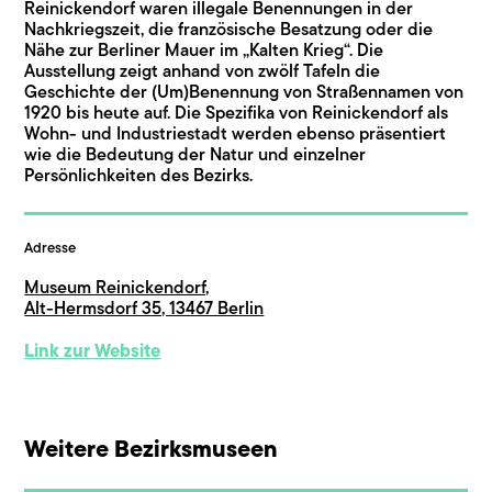
Reinickendorf waren illegale Benennungen in der
Nachkriegszeit, die französische Besatzung oder die
Nähe zur Berliner Mauer im „Kalten Krieg“. Die
Ausstellung zeigt anhand von zwölf Tafeln die
Geschichte der (Um)Benennung von Straßennamen von
1920 bis heute auf. Die Spezifika von Reinickendorf als
Wohn- und Industriestadt werden ebenso präsentiert
wie die Bedeutung der Natur und einzelner
Persönlichkeiten des Bezirks.
Adresse
Museum Reinickendorf,
Alt-Hermsdorf 35, 13467 Berlin
Link zur Website
Weitere Bezirksmuseen