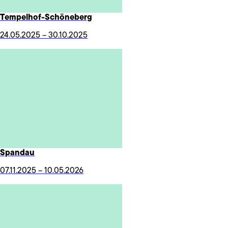
Tempelhof-Schöneberg
24.05.2025 – 30.10.2025
Spandau
07.11.2025 – 10.05.2026