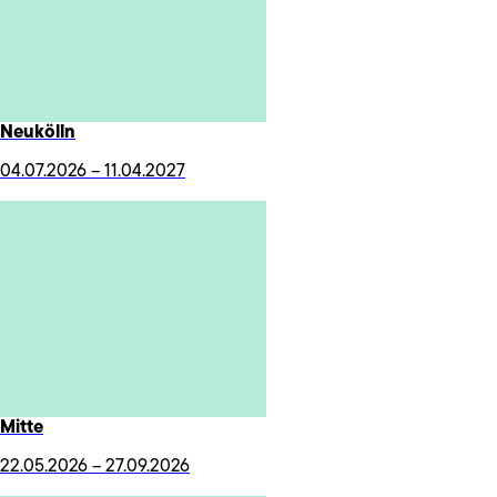
Neukölln
04.07.2026 – 11.04.2027
Mitte
22.05.2026 – 27.09.2026