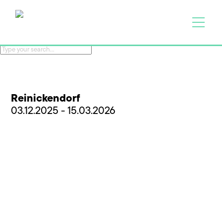
Reinickendorf
03.12.2025 - 15.03.2026