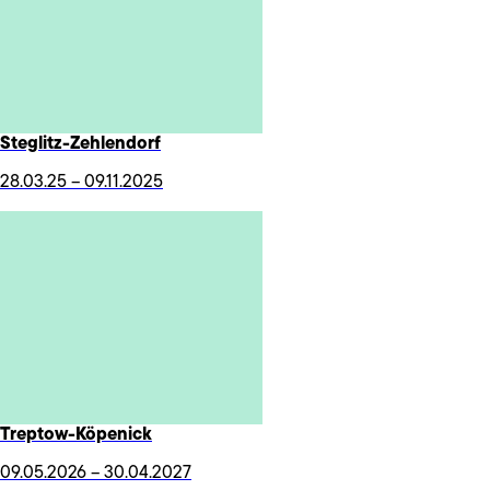
Steglitz-Zehlendorf
28.03.25 – 09.11.2025
Treptow-Köpenick
09.05.2026 – 30.04.2027