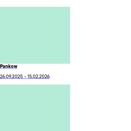
Pankow
26.09.
2025 – 15.02.2026