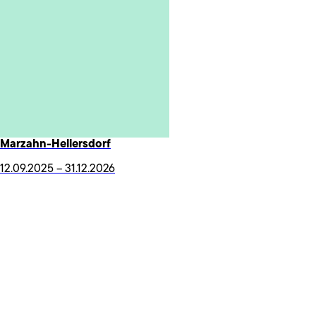
Marzahn-Hellersdorf
12.09.2025 – 31.12.2026