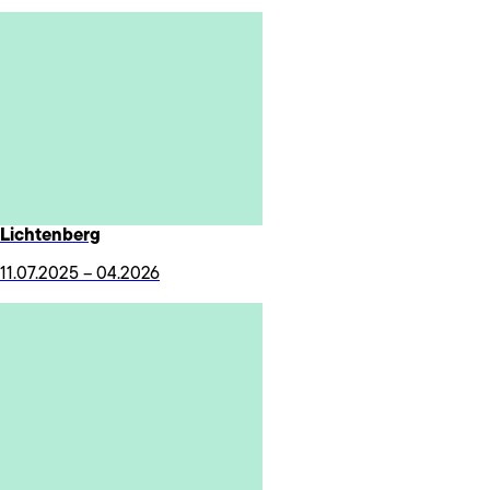
Lichtenberg
11.07.2025 – 04.2026