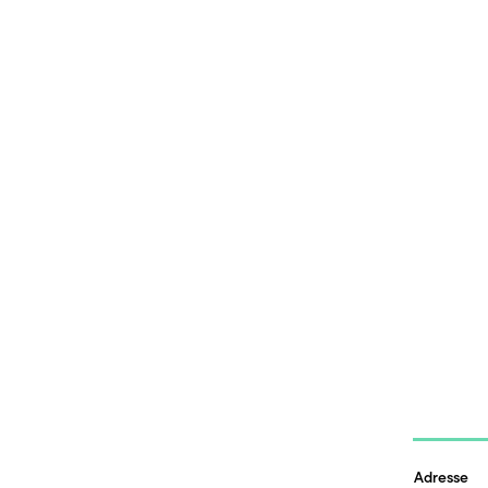
Adresse