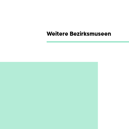
Weitere Bezirksmuseen